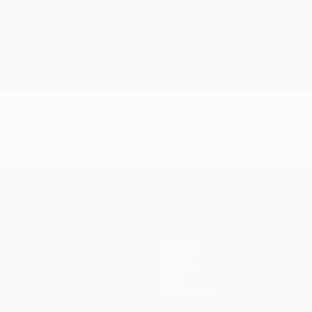
Equipas
Notícias
História
Sobre
Loja (clubes)