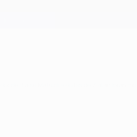
 de Blaise Matuidi e do bis de Zlatan Ibrahimov