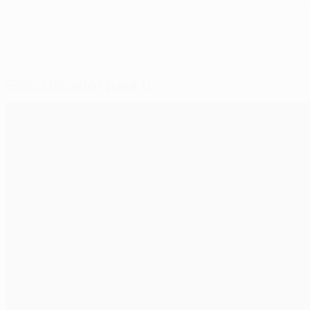
Seleccionados para si