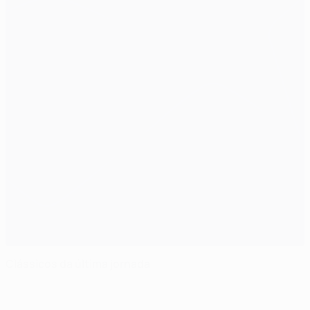
Clássicos da última jornada