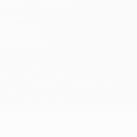
Privacidade
Termos e condições
Política de cookies
Definições de cookies
© 1998-2026 UEFA. Todos os direitos reservados
A palavra UEFA, o logótipo da UEFA e todas as marcas relativas às
competições da UEFA estão protegidas por marcas registadas e/ou
direitos de autor da UEFA. As referidas marcas registadas não
podem ser utilizadas para qualquer fim comercial. A utilização do
UEFA.com implica o seu acordo com os Termos e Condições, e com
a Política de Privacidade.