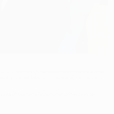
ência no resultado. Witsel esteve rápido hoje e teve uma
nossos oponentes. Mesmo com dez elementos criámos
a está em boa forma neste momento, mas é inevitável