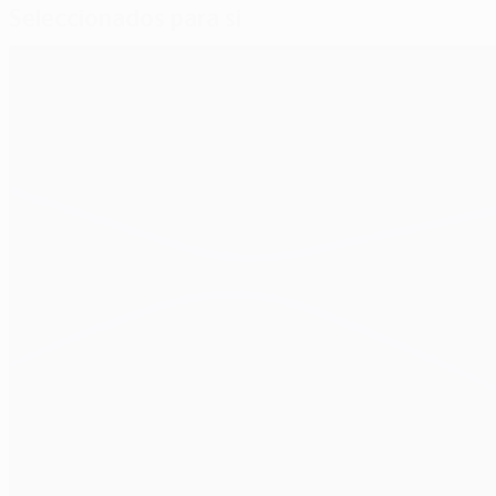
Seleccionados para si