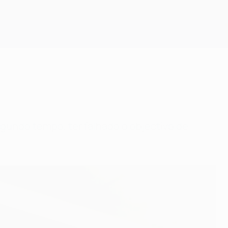
Obtenha
egundo tempo, ter falhado o objectivo de