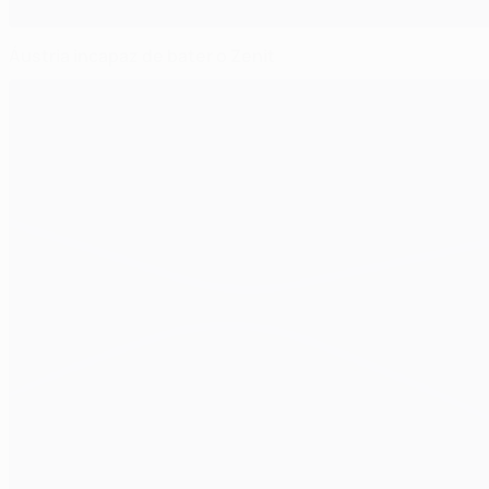
Áustria incapaz de bater o Zenit