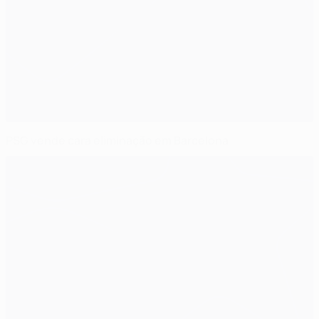
PSG vende cara eliminação em Barcelona