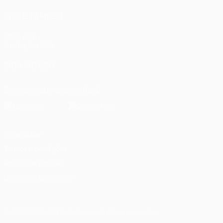
VISITE TAMBÉM
UEFA.com
Fundação UEFA
SIGA-NOS EM
Descarregue a app oficial
Privacidade
Termos e condições
Política de cookies
Definições de cookies
© 1998-2026 UEFA. Todos os direitos reservados