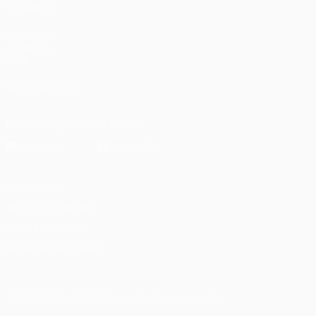
TAMBÉM
UEFA.com
Fundação
UEFA
SIGA-NOS EM
Descarregue a app oficial
Privacidade
Termos e condições
Política de cookies
Definições de cookies
© 1998-2026 UEFA. Todos os direitos reservados