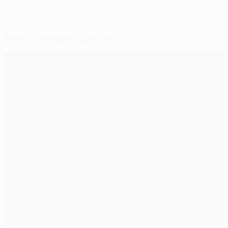
Seleccionados para si