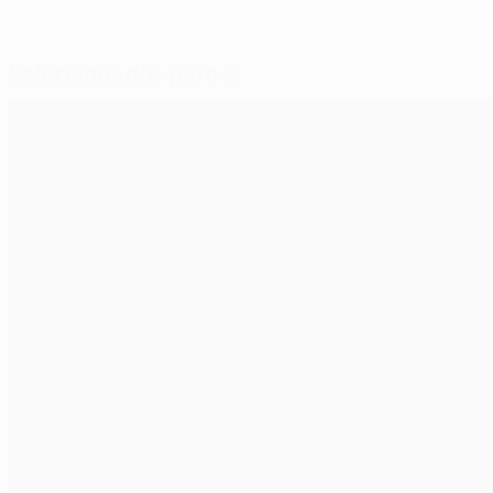
Seleccionados para si