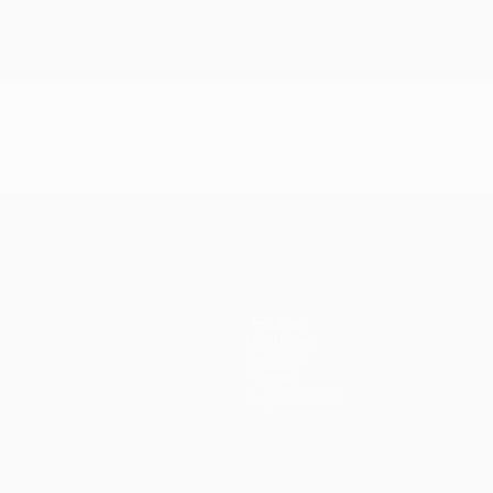
Equipas
Notícias
História
Sobre
Loja (clubes)