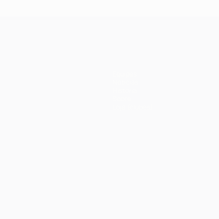
Equipas
Notícias
História
Sobre
Loja (clubes)