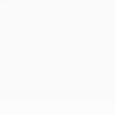
Privacidade
Termos e condições
Política de cookies
Definições de cookies
© 1998-2026 UEFA. Todos os direitos reservados
A palavra UEFA, o logótipo da UEFA e todas as marcas relativas às
competições da UEFA estão protegidas por marcas registadas e/ou
direitos de autor da UEFA. As referidas marcas registadas não
podem ser utilizadas para qualquer fim comercial. A utilização do
UEFA.com implica o seu acordo com os Termos e Condições, e com
a Política de Privacidade.