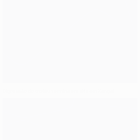
Digressão do troféu termina em alta em Xangai