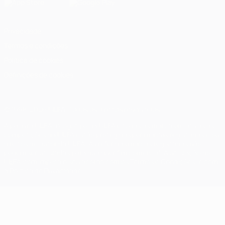
Privacidade
Termos e condições
Política de cookies
Definições de cookies
© 1998-2026 UEFA. Todos os direitos reservados
A palavra UEFA, o logótipo da UEFA e todas as marcas relativas às
competições da UEFA estão protegidas por marcas registadas e/ou
direitos de autor da UEFA. As referidas marcas registadas não
podem ser utilizadas para qualquer fim comercial. A utilização do
UEFA.com implica o seu acordo com os Termos e Condições, e com
a Política de Privacidade.