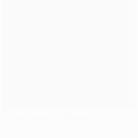
Clássicos: Barcelona 2-0 Manchester United