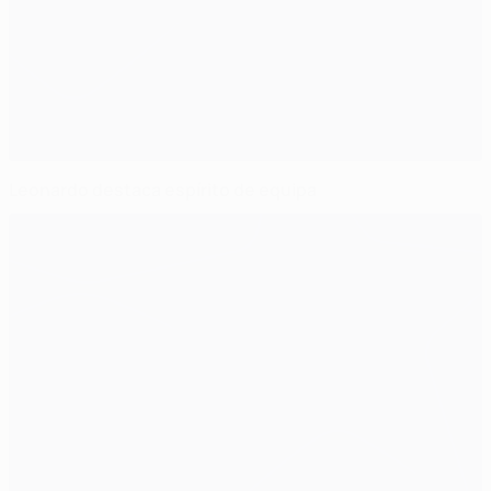
Leonardo destaca espírito de equipa