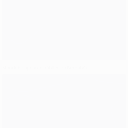
Mourinho apela ao público do Bernabéu