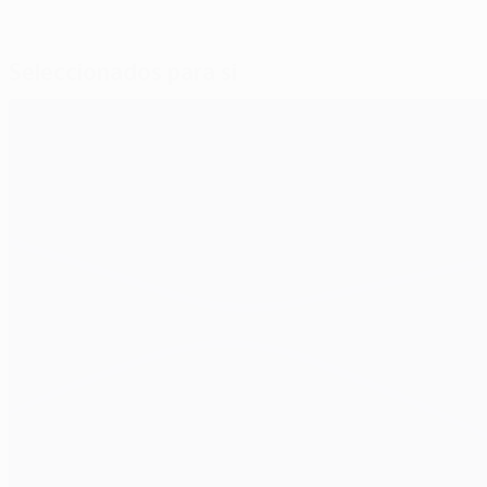
Seleccionados para si