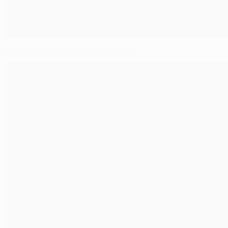
Clássicos: Valência 4-1 Barcelona