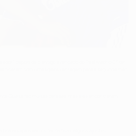
eador", depois de o antigo avançado do Real Madrid CF ter
ães ficaram com uma ligeira vantagem para a segunda mão
ente Guaita fez muitas defesas, mas eles encontraram
 boa equipa e vamos ter de fazer alguns ajustes