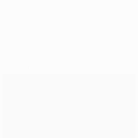
© 1998-2026 UEFA. All rights reserved.
Última actualização: sexta-feira, 26 de setembro de 2014
Seleccionados para si