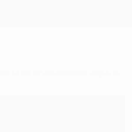
Obtenha
nte a a final da UEFA Champions League. Os