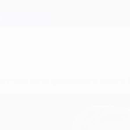
arte o golo que dá ligeira vantagem à equipa de 