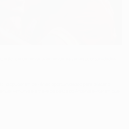
carão, certamente, a lamentar as várias oportunidades
s" dispuseram de várias oportunidades para dilatar o
uel Almunia e a trave da baliza do Arsenal evitaram que