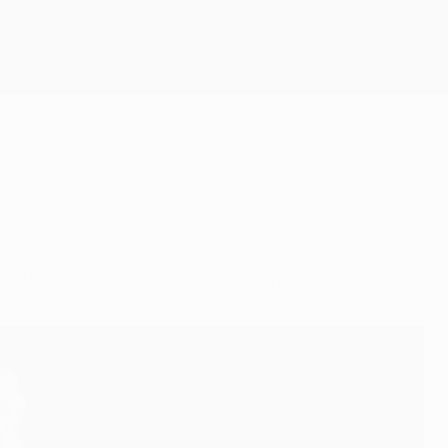
Obtenha
Cristiano Ronaldo para a viagem a Londres.