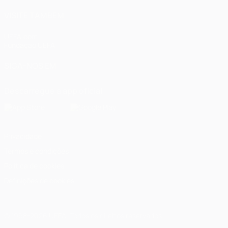
VISITE TAMBÉM
UEFA.com
Fundação UEFA
SIGA-NOS EM
Descarregue a app oficial
Privacidade
Termos e condições
Política de cookies
Definições de cookies
© 1998-2026 UEFA. Todos os direitos reservados