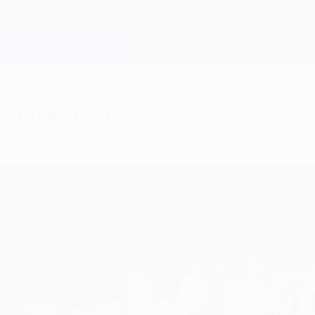
e nova ordem