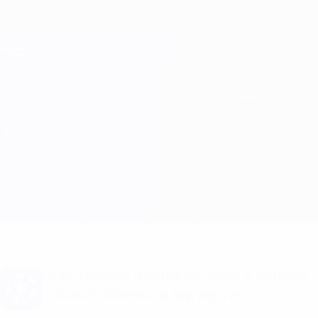
Saltar
para
o
Oficial da Champions League
Obtenha
conteúdo
Resultados em directo e Fantasy
principal
UEFA Champions League
Atalanta vs Athletic Club Estatísticas
Geral
Actualizações
Informação do jogo
Quer receber alertas de golos e equipas
iniciais? Obtenha a app agora!