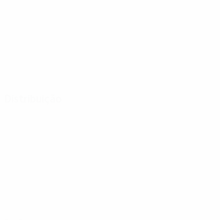
Distribuição