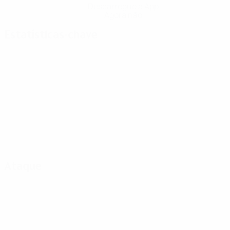
Descarregue a App
Agora não
Estatísticas-chave
Ataque