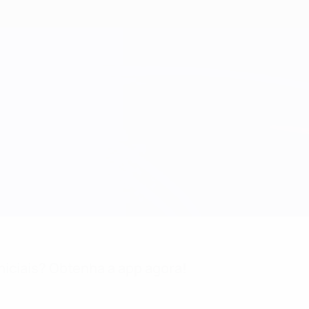
niciais? Obtenha a app agora!