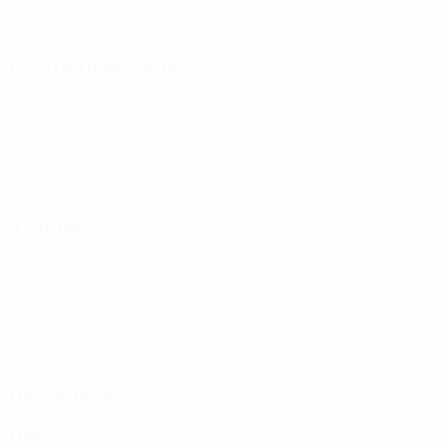
Estatísticas-chave
Ataque
Distribuição
Defesa