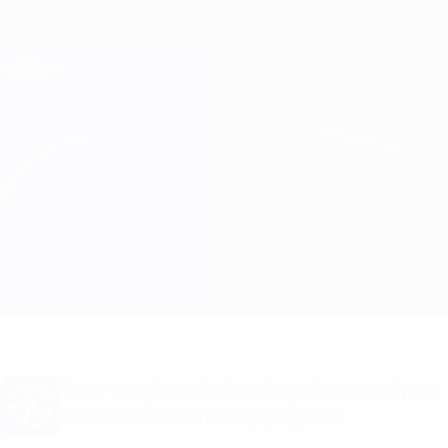
Saltar
para
o
Oficial da Champions League
Obtenha
conteúdo
Resultados em directo e Fantasy
principal
UEFA Champions League
Atalanta vs Man Utd
Geral
Actualizações
Informação do jogo
Quer receber alertas de golos e equipas
iniciais? Obtenha a app agora!