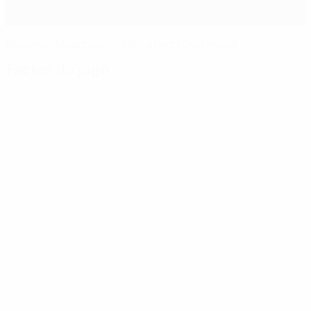
Resumo: Manchester City afasta Dortmund
Factos do jogo