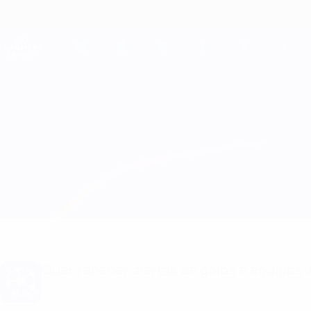
Saltar
para
o
Oficial da Champions League
conteúdo
Resultados em directo e Fantasy
principal
UEFA Champions League
Atleti vs Juventus
Geral
Actualizações
Informação do jogo
Quer receber alertas de golos e equipas i