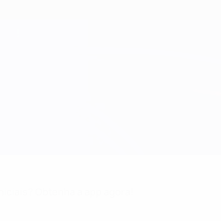
niciais? Obtenha a app agora!