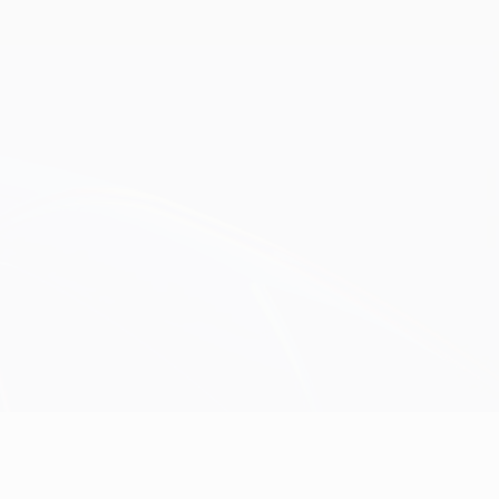
Obtenha