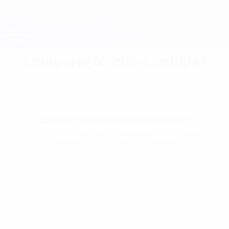
Saltar
para
o
Oficial da Champions League
Obtenha
conteúdo
Resultados em directo e Fantasy
principal
UEFA Champions League
Comparação entre equipas
Época 2026/27
Estatísticas ainda indisponíveis
Pelo menos uma destas equipas ainda não jogou
esta época na Champions League.