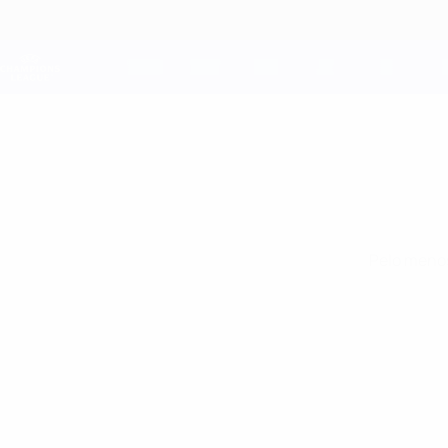
Saltar
para
o
Oficial da Champions League
conteúdo
Resultados em directo e Fantasy
principal
UEFA Champions League
Pelo menos