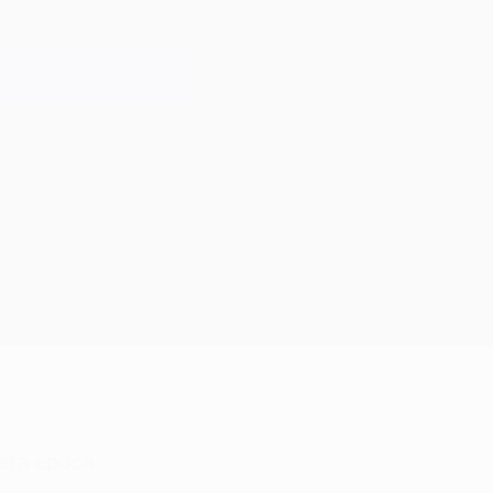
sta época