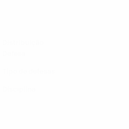
Distribuição
Defesa
Tipo de defesas
Disciplina