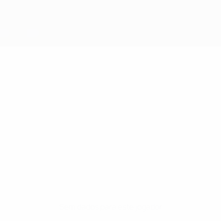
Sem dados para este jogador