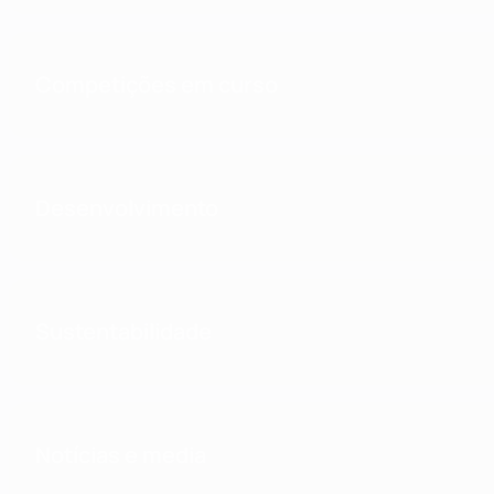
Competições em curso
Desenvolvimento
Sustentabilidade
Notícias e media