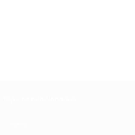
Tópicos relacionados
Sobre