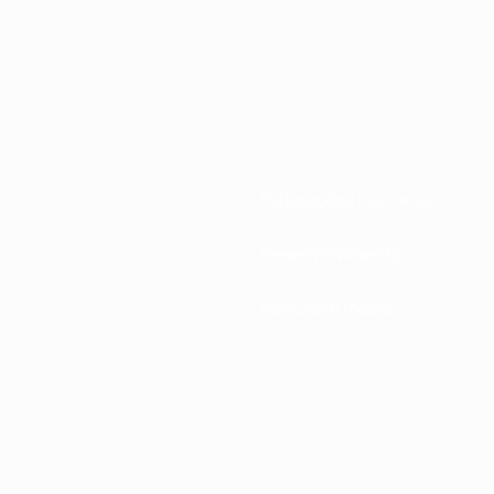
Federações nacionais
Desenvolvimento
Notícias e media