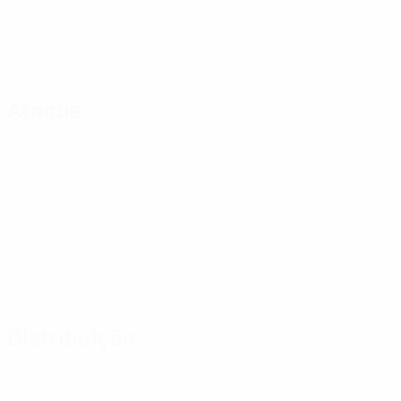
Ataque
Distribuição